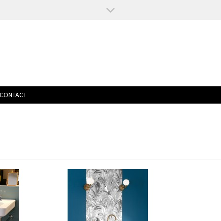
CONTACT