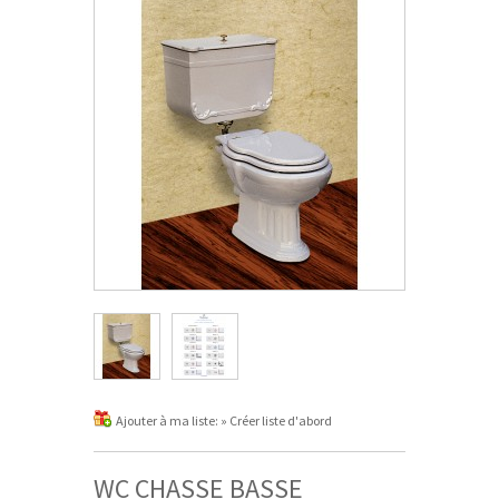
Ajouter à ma liste:
» Créer liste d'abord
WC CHASSE BASSE