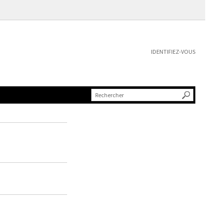
IDENTIFIEZ-VOUS