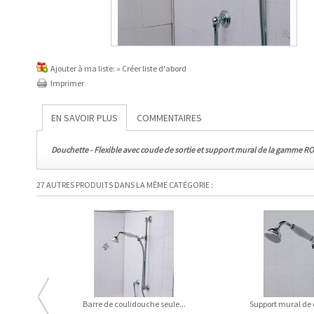
Ajouter à ma liste:
» Créer liste d'abord
Imprimer
EN SAVOIR PLUS
COMMENTAIRES
Douchette - Flexible avec coude de sortie et support mural de la gamme R
27 AUTRES PRODUITS DANS LA MÊME CATÉGORIE :
Barre de coulidouche seule...
Support mural de 